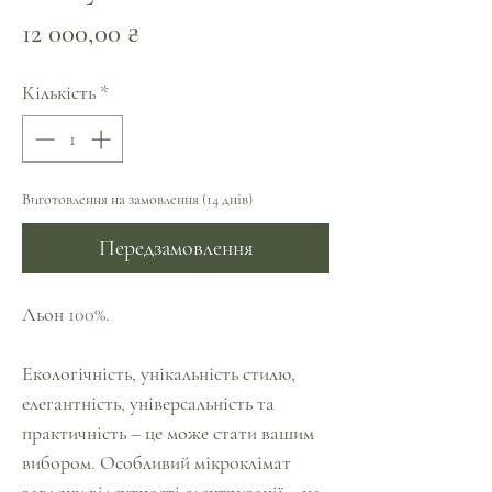
Ціна
12 000,00 ₴
Кількість
*
Виготовлення на замовлення (14 днів)
Передзамовлення
Льон 100%.
Екологічність, унікальність стилю,
елегантність, універсальність та
практичність – це може стати вашим
вибором. Особливий мікроклімат