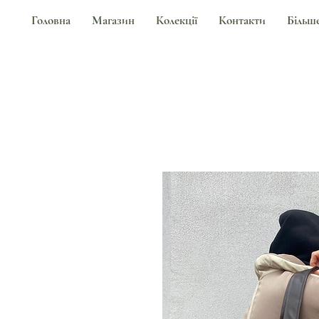
Головна
Магазин
Колекції
Контакти
Більш