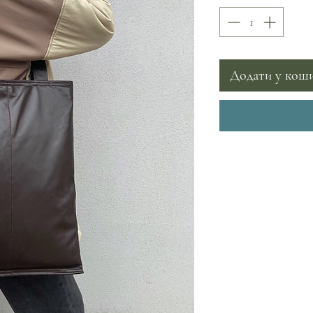
Додати у кош