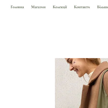
Головна
Магазин
Колекції
Контакти
Більш