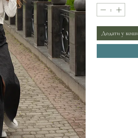
Додати у кош