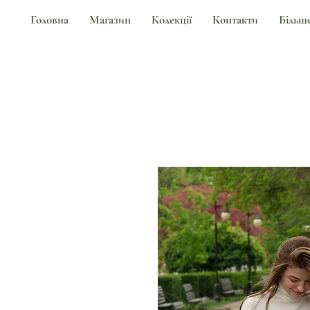
Головна
Магазин
Колекції
Контакти
Більш