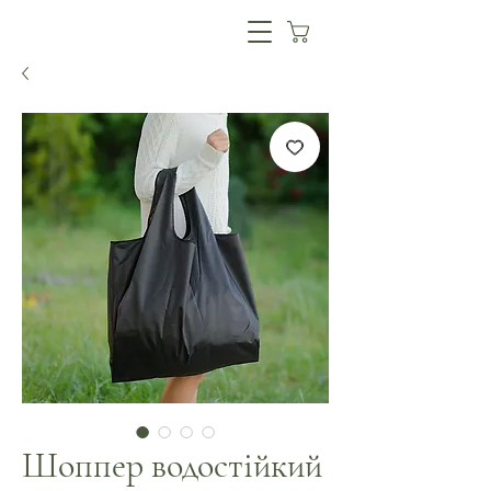
Шоппер водостійкий