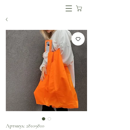
Артикул: 28109810