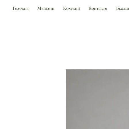
Головна
Магазин
Колекції
Контакти
Більш