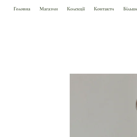
Головна
Магазин
Колекції
Контакти
Більш