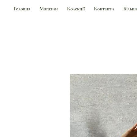
Головна
Магазин
Колекції
Контакти
Більш