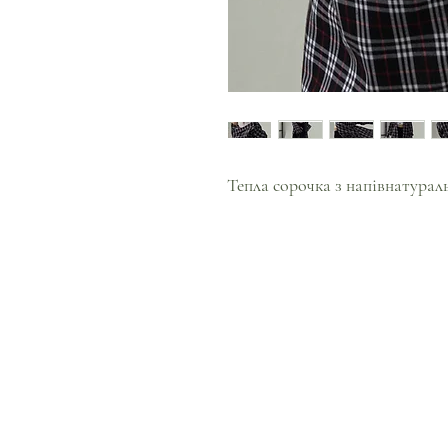
Тепла сорочка з напівнатурал