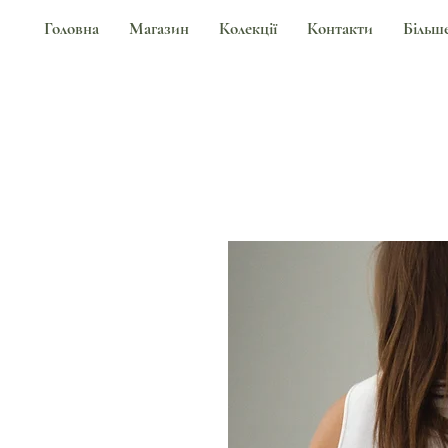
Головна
Магазин
Колекції
Контакти
Більш