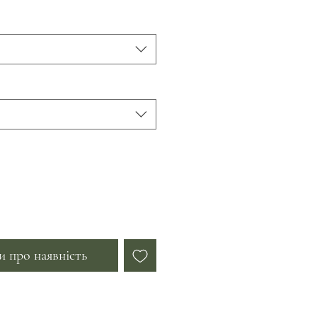
 про наявність