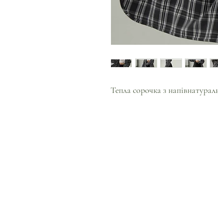
Тепла сорочка з напівнатурал