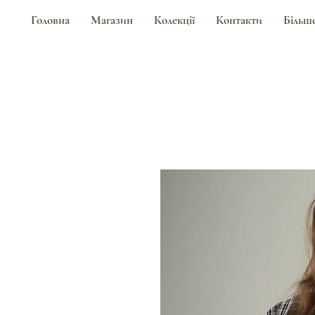
Головна
Магазин
Колекції
Контакти
Більш