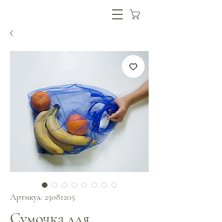
Артикул: 25081205
Сумочка для