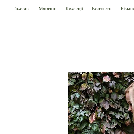
Головна
Магазин
Колекції
Контакти
Більш