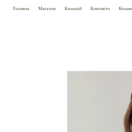
Головна
Магазин
Колекції
Контакти
Більш