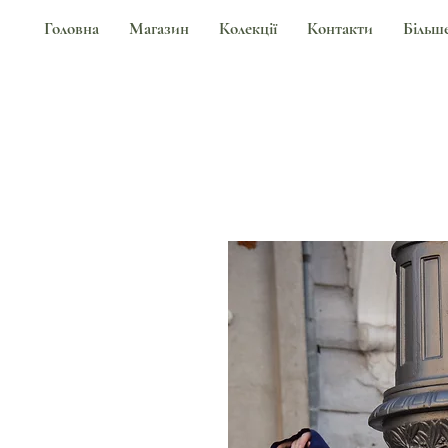
Головна
Магазин
Колекції
Контакти
Більш