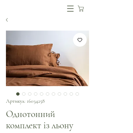
Артикул: 16034258
Однотонний
комплект із льону