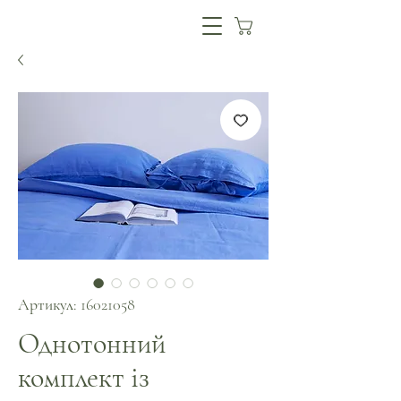
Артикул: 16021058
Однотонний
комплект із