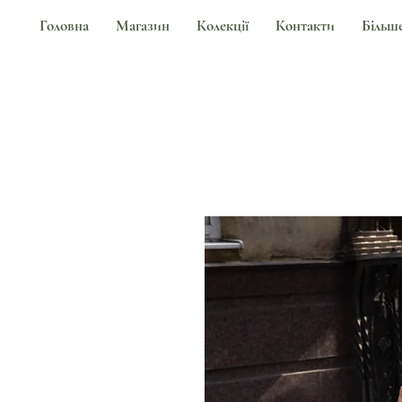
Головна
Магазин
Колекції
Контакти
Більш