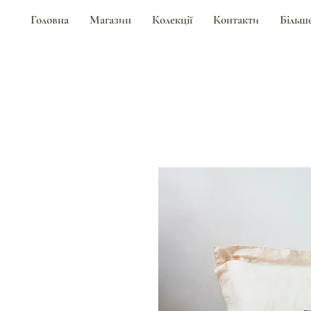
Головна
Магазин
Колекції
Контакти
Більш