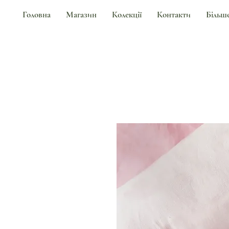
Головна
Магазин
Колекції
Контакти
Більш