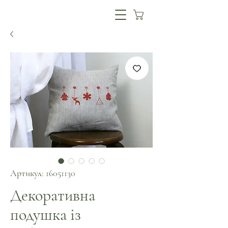
Артикул: 16051130
Декоративна
подушка із