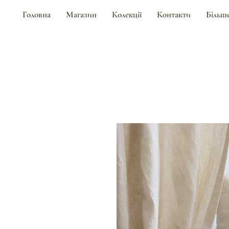
Головна
Магазин
Колекції
Контакти
Більш