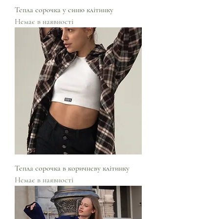
Тепла сорочка у синю клітинку
Немає в наявності
Тепла сорочка в коричневу клітинку
Немає в наявності