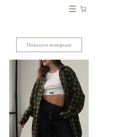
Показати попередні