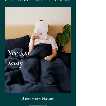
Усе для
дому
Дивитися більше