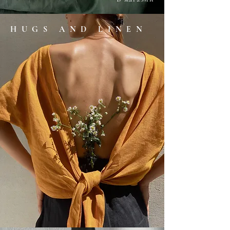
HUGS AND LINEN