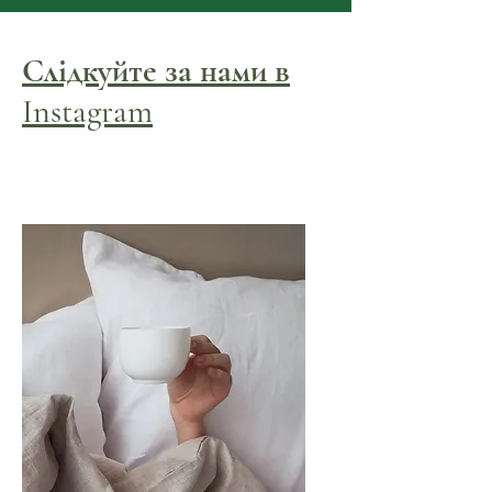
Слідкуйте за нами в
Instagram