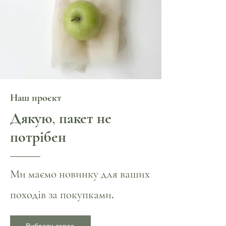
Наш проєкт
Дякую, пакет не
потрібен
Ми маємо новинку для ваших
походів за покупками.