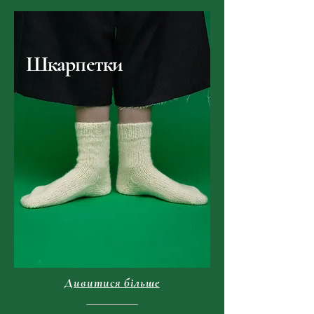
Шкарпетки
Дивитися більше